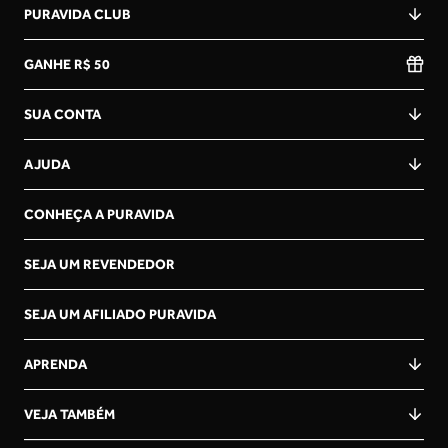
PURAVIDA CLUB
GANHE R$ 50
SUA CONTA
AJUDA
CONHEÇA A PURAVIDA
SEJA UM REVENDEDOR
SEJA UM AFILIADO PURAVIDA
APRENDA
VEJA TAMBÉM