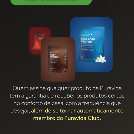
Quem assina qualquer produto da Puravida
tem a garantia de receber os produtos certos
no conforto de casa, com a frequência que
desejar,
além de se tornar automaticamente
membro do Puravida Club.