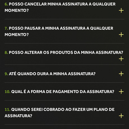
6.
POSSO CANCELAR MINHA ASSINATURA A QUALQUER
MOMENTO?
7.
POSSO PAUSAR A MINHA ASSINATURA A QUALQUER
MOMENTO?
8.
POSSO ALTERAR OS PRODUTOS DA MINHA ASSINATURA?
9.
ATÉ QUANDO DURA A MINHA ASSINATURA?
10.
QUAL É A FORMA DE PAGAMENTO DA ASSINATURA?
11.
QUANDO SEREI COBRADO AO FAZER UM PLANO DE
ASSINATURA?