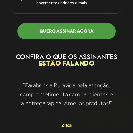
lançamentos brindes e mais
QUERO ASSINAR AGORA
CONFIRA O QUE OS ASSINANTES
ESTÃO FALANDO
“Parabéns a Puravida pela atenção,
comprometimento com os clientes e
a entrega
rápida. Amei os produtos!”
Zilca