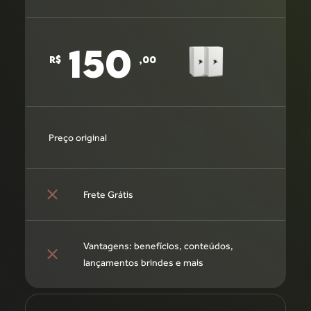
150
R$
,00
Preço original
Frete Grátis
Vantagens: benefícios, conteúdos,
lançamentos brindes e mais