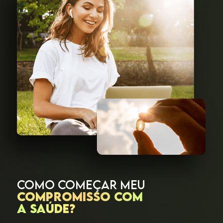
COMO COMEÇAR MEU
COMPROMISSO COM
A SAÚDE?