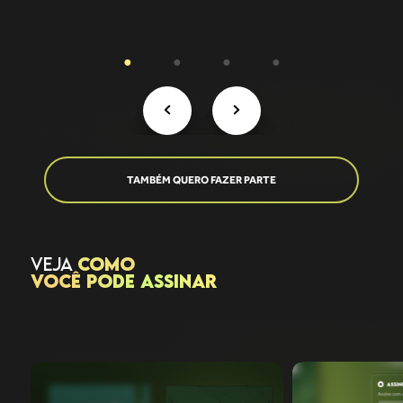
TAMBÉM QUERO FAZER PARTE
VEJA
COMO
VOCÊ PODE ASSINAR