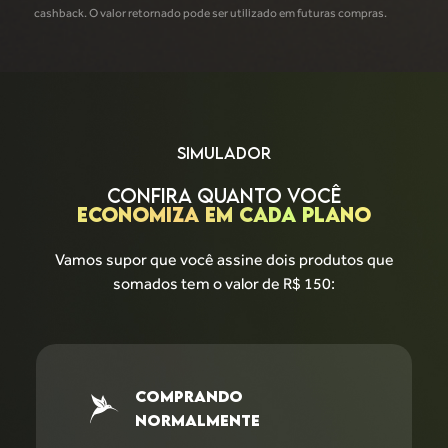
cashback. O valor retornado pode ser utilizado em futuras compras.
SIMULADOR
CONFIRA QUANTO VOCÊ
ECONOMIZA EM CADA PLANO
Vamos supor que você assine dois produtos que
somados tem o valor de R$ 150:
COMPRANDO
NORMALMENTE