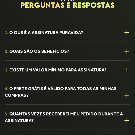
PERGUNTAS E RESPOSTAS
1.
O QUE É A ASSINATURA PURAVIDA?
2.
QUAIS SÃO OS BENEFÍCIOS?
3.
EXISTE UM VALOR MÍNIMO PARA ASSINATURA?
4.
O FRETE GRÁTIS É VÁLIDO PARA TODAS AS MINHAS
COMPRAS?
5.
QUANTAS VEZES RECEBEREI MEU PEDIDO DURANTE A
ASSINATURA?