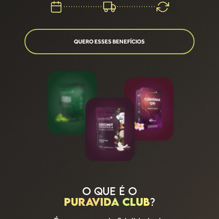
QUERO ESSES BENEFÍCIOS
O QUE É O
PURAVIDA CLUB
?