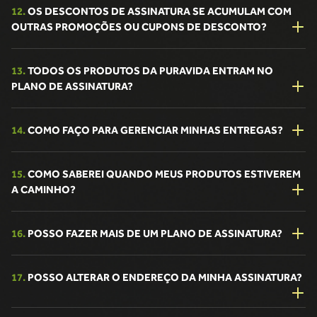
12.
OS DESCONTOS DE ASSINATURA SE ACUMULAM COM
OUTRAS PROMOÇÕES OU CUPONS DE DESCONTO?
13.
TODOS OS PRODUTOS DA PURAVIDA ENTRAM NO
PLANO DE ASSINATURA?
14.
COMO FAÇO PARA GERENCIAR MINHAS ENTREGAS?
15.
COMO SABEREI QUANDO MEUS PRODUTOS ESTIVEREM
A CAMINHO?
16.
POSSO FAZER MAIS DE UM PLANO DE ASSINATURA?
17.
POSSO ALTERAR O ENDEREÇO DA MINHA ASSINATURA?