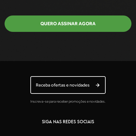
QUERO ASSINAR AGORA
Receba ofertas e novidades
Inscreva-se para receber promoções e novidades.
SIGA NAS REDES SOCIAIS