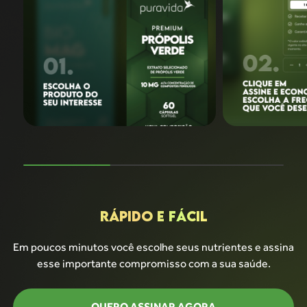
RÁPIDO E FÁCIL
Em poucos minutos você escolhe seus nutrientes
e assina
esse importante compromisso com a sua saúde.
QUERO ASSINAR AGORA