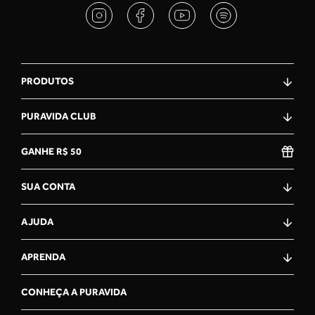
PRODUTOS
PURAVIDA CLUB
GANHE R$ 50
SUA CONTA
AJUDA
APRENDA
CONHEÇA A PURAVIDA