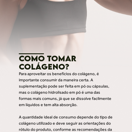
Como tomar
colágeno?
Para aproveitar os benefícios do colágeno, é
importante consumir da maneira certa. A
suplementação pode ser feita em pó ou cápsulas,
mas o colágeno hidrolisado em pó é uma das
formas mais comuns, já que se dissolve facilmente
em líquidos e tem alta absorção.
A quantidade ideal de consumo depende do tipo de
colágeno utilizado e deve seguir as orientações do
rótulo do produto, conforme as recomendações da