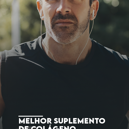
Melhor suplemento
de colágeno