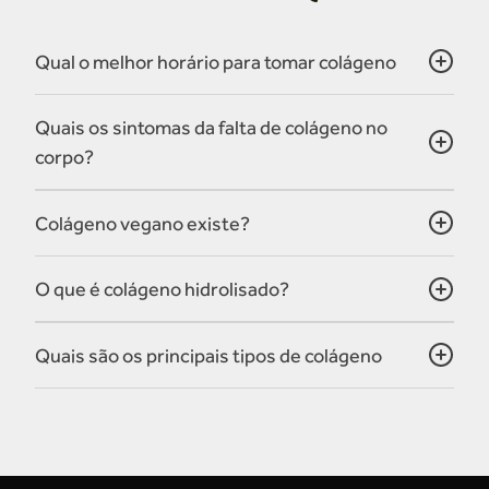
Qual o melhor horário para tomar colágeno
Quais os sintomas da falta de colágeno no
corpo?
Colágeno vegano existe?
O que é colágeno hidrolisado?
Quais são os principais tipos de colágeno