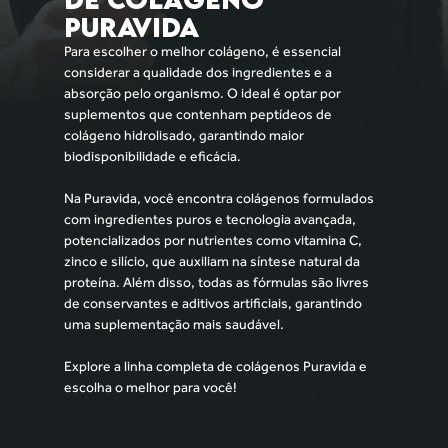
Puravida
Para escolher o melhor colágeno, é essencial
considerar a qualidade dos ingredientes e a
absorção pelo organismo. O ideal é optar por
suplementos que contenham peptídeos de
colágeno hidrolisado, garantindo maior
biodisponibilidade e eficácia.
Na Puravida, você encontra colágenos formulados
com ingredientes puros e tecnologia avançada,
potencializados por nutrientes como vitamina C,
zinco e silício, que auxiliam na síntese natural da
proteína. Além disso, todas as fórmulas são livres
de conservantes e aditivos artificiais, garantindo
uma suplementação mais saudável.
Explore a linha completa de colágenos Puravida e
escolha o melhor para você!