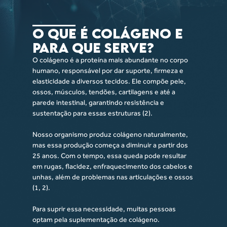
O Que é Colágeno e
Para Que Serve?
O colágeno é a proteína mais abundante no corpo
humano, responsável por dar suporte, firmeza e
elasticidade a diversos tecidos. Ele compõe pele,
ossos, músculos, tendões, cartilagens e até a
parede intestinal, garantindo resistência e
sustentação para essas estruturas (2).
Nosso organismo produz colágeno naturalmente,
mas essa produção começa a diminuir a partir dos
25 anos. Com o tempo, essa queda pode resultar
em rugas, flacidez, enfraquecimento dos cabelos e
unhas, além de problemas nas articulações e ossos
(1, 2).
Para suprir essa necessidade, muitas pessoas
optam pela suplementação de colágeno.