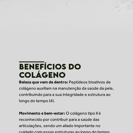
Benefícios do
colágeno
Beleza que vem de dentro:
Peptídeos bioativos de
colágeno auxiliam na manutenção da saúde da pele,
contribuindo para a sua integridade e estrutura ao
longo do tempo (4).
Movimento e bem-estar:
O colágeno tipo II é
reconhecido por contribuir para a saúde das
articulações, sendo um aliado importante no
cuidado com essas estruturas ao longo do tempo