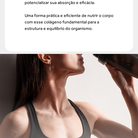
potencializar sua absorção e eficácia.
Uma forma prática e eficiente de nutrir o corpo
com esse colágeno fundamental para a
estrutura e equilíbrio do organismo.