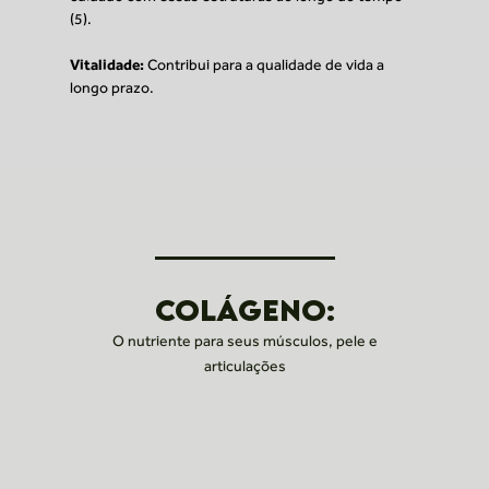
(5).
Vitalidade:
Contribui para a qualidade de vida a
longo prazo.
COLÁGENO:
O nutriente para seus músculos, pele e
articulações