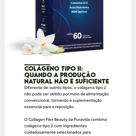
Colágeno Tipo II:
quando a produção
natural não é suficiente
Diferente de outros tipos, o colágeno tipo 2
não pode ser obtido por meio da alimentação
convencional, tornando a suplementação
essencial para a reposição.
O Collagen Flex Beauty da Puravida combina
colágeno tipo 2 com ingredientes
cuidadosamente selecionados para