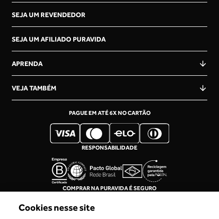
SEJA UM REVENDEDOR
SEJA UM AFILIADO PURAVIDA
APRENDA
VEJA TAMBÉM
PAGUE EM ATÉ 6X NO CARTÃO
RESPONSABILIDADE
COMPRAR NA PURAVIDA É SEGURO
Cookies nesse site