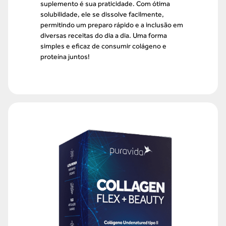
suplemento é sua praticidade. Com ótima
solubilidade, ele se dissolve facilmente,
permitindo um preparo rápido e a inclusão em
diversas receitas do dia a dia. Uma forma
simples e eficaz de consumir colágeno e
proteína juntos!