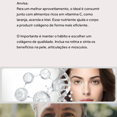
Anvisa.
Para um melhor aproveitamento, o ideal é consumir
junto com alimentos ricos em vitamina C, como
laranja, acerola e kiwi. Esse nutriente ajuda o corpo
a produzir colágeno de forma mais eficiente.
O importante é manter o hábito e escolher um
colágeno de qualidade. Inclua na rotina e sinta os
benefícios na pele, articulações e músculos.