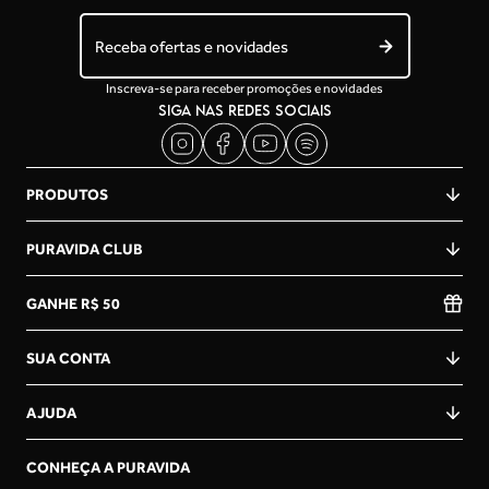
Receba ofertas e novidades
Inscreva-se para receber promoções e novidades
SIGA NAS REDES SOCIAIS
PRODUTOS
PURAVIDA CLUB
GANHE R$ 50
SUA CONTA
AJUDA
CONHEÇA A PURAVIDA