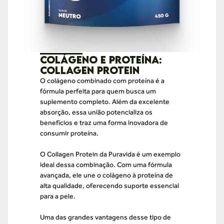
Colágeno e Proteína:
Collagen Protein
O colágeno combinado com proteína é a
fórmula perfeita para quem busca um
suplemento completo. Além da excelente
absorção, essa união potencializa os
benefícios e traz uma forma inovadora de
consumir proteína.
O Collagen Protein da Puravida é um exemplo
ideal dessa combinação. Com uma fórmula
avançada, ele une o colágeno à proteína de
alta qualidade, oferecendo suporte essencial
para a pele.
Uma das grandes vantagens desse tipo de