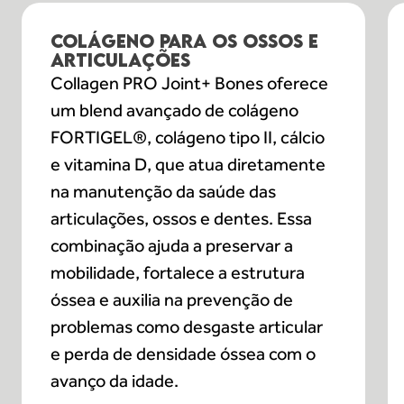
COLÁGENO PARA OS OSSOS E
ARTICULAÇÕES
Collagen PRO Joint+ Bones oferece
um blend avançado de colágeno
FORTIGEL®, colágeno tipo II, cálcio
e vitamina D, que atua diretamente
na manutenção da saúde das
articulações, ossos e dentes. Essa
combinação ajuda a preservar a
mobilidade, fortalece a estrutura
óssea e auxilia na prevenção de
problemas como desgaste articular
e perda de densidade óssea com o
avanço da idade.