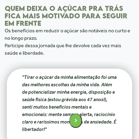
QUEM DEIXA O AÇÚCAR PRA TRÁS
FICA MAIS MOTIVADO PARA SEGUIR
EM FRENTE
Os benefícios em reduzir o açúcar são notáveis no curto e
no longo prazo.
Participe dessa jornada que lhe devolve cada vez mais
saúde e liberdade.
"Tirar o açúcar da minha alimentação foi uma
das melhores escolhas da minha vida. Além
de potencializar minha energia, disposição e
saúde física (estou grávida aos 47 anos!),
senti muitos benefícios mentais e
emocionais: mente sempre alerta, raciocínio
claro e raríssimos momentos de ansiedade. É
libertador!"