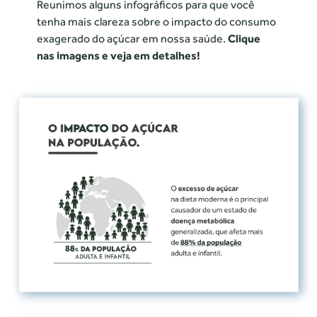
Reunimos alguns infográficos para que você
tenha mais clareza sobre o impacto do consumo
exagerado do açúcar em nossa saúde.
Clique
nas imagens e veja em detalhes!