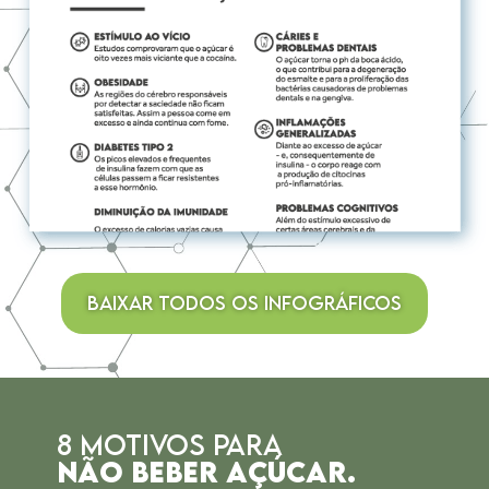
BAIXAR TODOS OS INFOGRÁFICOS
8 MOTIVOS PARA
NÃO BEBER AÇÚCAR.