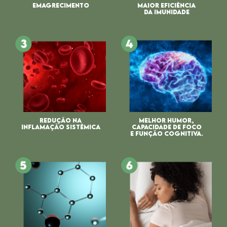
EMAGRECIMENTO
MAIOR EFICIÊNCIA
DA IMUNIDADE
REDUÇÃO NA
MELHOR HUMOR,
INFLAMAÇÃO SISTÊMICA
CAPACIDADE DE FOCO
E FUNÇÃO COGNITIVA.