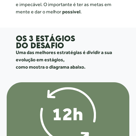
e impecável. O importante é ter as metas em
mente
e dar o melhor
possível
.
OS 3 ESTÁGIOS
DO DESAFIO
Uma das melhores estratégias é dividir a sua
evolução em estágios,
como mostra o diagrama abaixo.