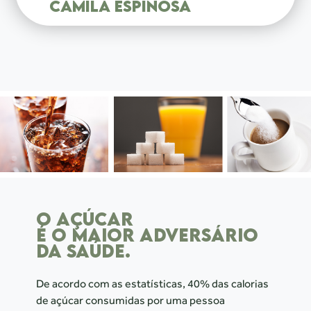
CAMILA ESPINOSA
O AÇÚCAR
É O MAIOR ADVERSÁRIO
DA SAÚDE.
De acordo com as estatísticas, 40% das calorias
de açúcar consumidas por uma pessoa