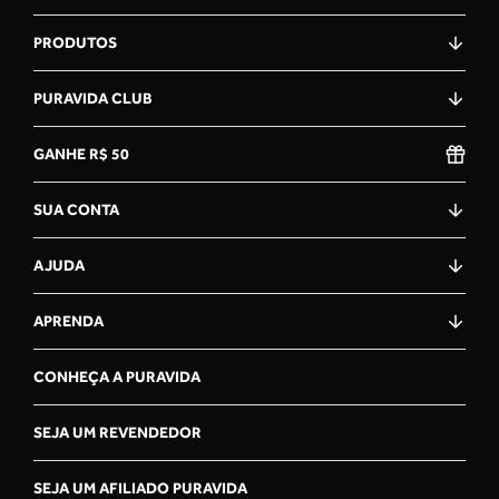
PRODUTOS
PURAVIDA CLUB
GANHE R$ 50
SUA CONTA
AJUDA
APRENDA
CONHEÇA A PURAVIDA
SEJA UM REVENDEDOR
SEJA UM AFILIADO PURAVIDA