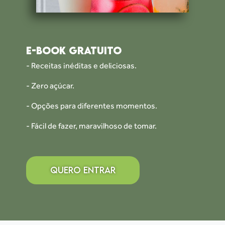
E-BOOK GRATUITO
- Receitas inéditas e deliciosas.
- Zero açúcar.
- Opções para diferentes momentos.
- Fácil de fazer, maravilhoso de tomar.
QUERO ENTRAR