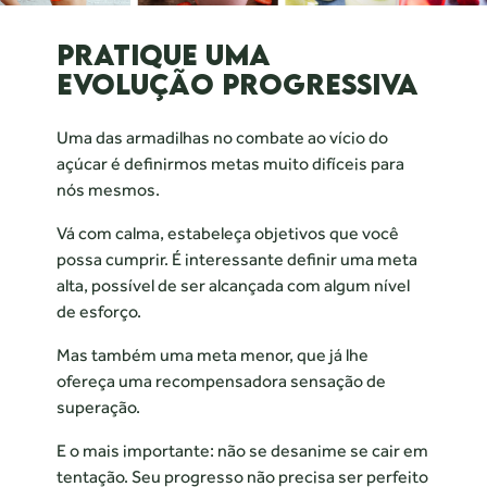
PRATIQUE UMA
EVOLUÇÃO PROGRESSIVA
Uma das armadilhas no combate ao vício do
açúcar
é definirmos metas muito difíceis para
nós mesmos.
Vá com calma, estabeleça objetivos que você
possa
cumprir. É interessante definir uma meta
alta, possível
de ser alcançada com algum nível
de esforço.
Mas também uma meta menor, que já lhe
ofereça uma
recompensadora sensação de
superação.
E o mais importante: não se desanime se cair em
tentação. Seu progresso não precisa ser perfeito