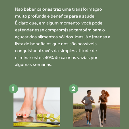
Não beber calorias traz uma transformação
muito profunda e benéfica para a saúde.
É claro que, em algum momento, você pode
estender esse compromisso também para o
açúcar
dos alimentos sólidos. Mas já é imensa a
lista de benefícios que nos são possíveis
conquistar
através da simples atitude de
eliminar estes 40% de calorias vazias por
algumas semanas.