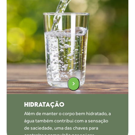
HIDRATAÇÃO
Além de manter o corpo bem hidratado,
a
água também contribui com a sensação
de saciedade, uma das chaves para