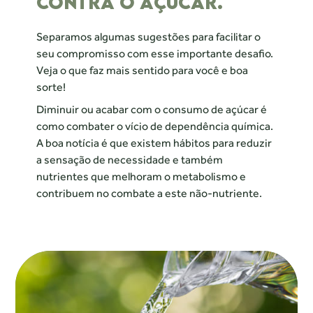
CONTRA O AÇÚCAR.
Separamos algumas sugestões para facilitar o
seu compromisso com esse importante desafio.
Veja o que faz mais sentido para você e boa
sorte!
Diminuir ou acabar com o consumo de açúcar é
como combater o vício de dependência química.
A boa notícia é que existem hábitos para reduzir
a sensação de necessidade e também
nutrientes que melhoram o metabolismo e
contribuem no combate a este não-nutriente.