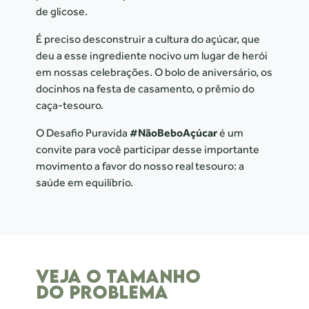
de glicose.
É preciso desconstruir a cultura do açúcar, que
deu a esse ingrediente nocivo um lugar de herói
em nossas celebrações. O bolo de aniversário, os
docinhos na festa de casamento, o prêmio do
caça-tesouro.
O Desafio Puravida
#NãoBeboAçúcar
é um
convite para você participar desse importante
movimento a favor do nosso real tesouro: a
saúde em equilíbrio.
VEJA O TAMANHO
DO PROBLEMA