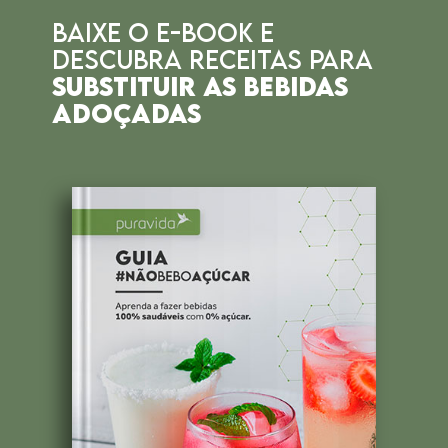
BAIXE O E-BOOK E
DESCUBRA RECEITAS
PARA
SUBSTITUIR AS BEBIDAS
ADOÇADAS