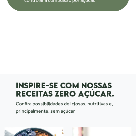
controlar a compulsão por açúcar.
INSPIRE-SE COM NOSSAS
RECEITAS ZERO AÇÚCAR.
Confira possibilidades deliciosas, nutritivas e,
principalmente, sem açúcar.