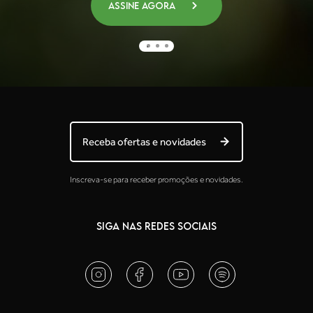
Assine agora
Receba ofertas e novidades
Inscreva-se para receber promoções e novidades.
SIGA NAS REDES SOCIAIS