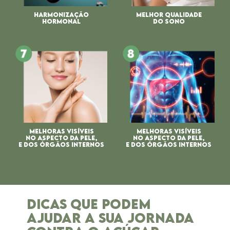
HARMONIZAÇÃO
MELHOR QUALIDADE
HORMONAL
DO SONO
MELHORAS VISÍVEIS
MELHORAS VISÍVEIS
NO ASPECTO DA PELE,
NO ASPECTO DA PELE,
E DOS ÓRGÃOS INTERNOS
E DOS ÓRGÃOS INTERNOS
DICAS QUE PODEM
AJUDAR
A SUA JORNADA