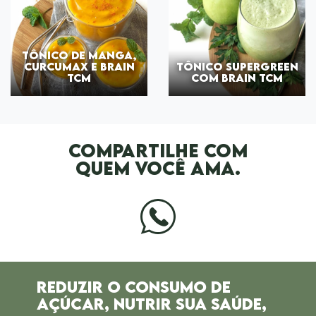
TÔNICO DE MANGA,
CURCUMAX E BRAIN
TÔNICO SUPERGREEN
TCM
COM BRAIN TCM
COMPARTILHE COM
QUEM VOCÊ AMA.
REDUZIR O CONSUMO DE
AÇÚCAR,
NUTRIR SUA SAÚDE,