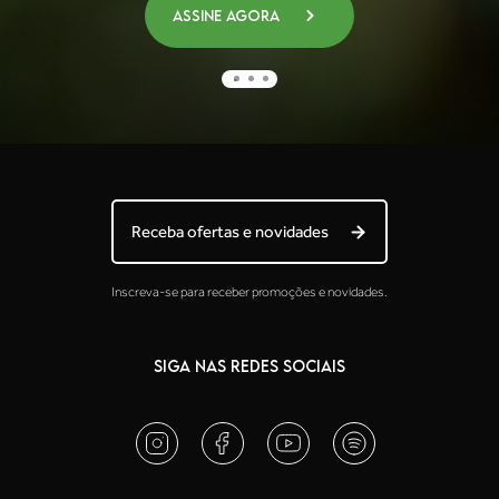
Assine agora
Receba ofertas e novidades
Inscreva-se para receber promoções e novidades.
SIGA NAS REDES SOCIAIS