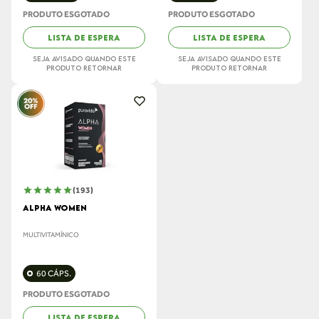
PRODUTO ESGOTADO
PRODUTO ESGOTADO
LISTA DE ESPERA
LISTA DE ESPERA
SEJA AVISADO QUANDO ESTE
SEJA AVISADO QUANDO ESTE
PRODUTO RETORNAR
PRODUTO RETORNAR
(193)
ALPHA WOMEN
MULTIVITAMÍNICO
60 CÁPS.
PRODUTO ESGOTADO
LISTA DE ESPERA