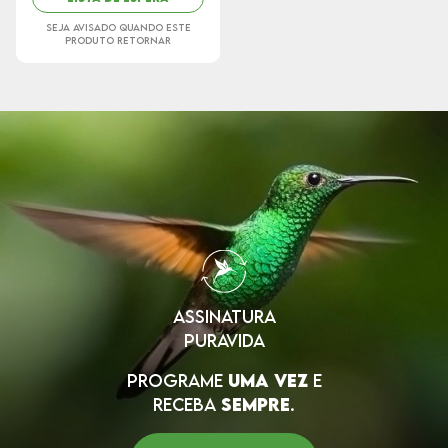
SEJA AVISADO QUANDO ESTE
PRODUTO RETORNAR
ASSINATURA
PURAVIDA
PROGRAME
UMA VEZ
E
RECEBA
SEMPRE
.