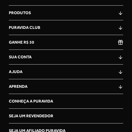
PRODUTOS
PURAVIDA CLUB
GANHE R$ 50
SUA CONTA
AJUDA
APRENDA
CONHEÇA A PURAVIDA
SEJA UM REVENDEDOR
SEJA UM AFILIADO PURAVIDA