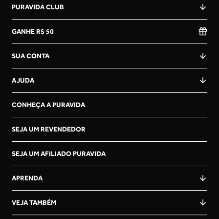
PURAVIDA CLUB
GANHE R$ 50
SUA CONTA
AJUDA
CONHEÇA A PURAVIDA
SEJA UM REVENDEDOR
SEJA UM AFILIADO PURAVIDA
APRENDA
VEJA TAMBÉM