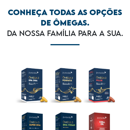
CONHEÇA TODAS AS OPÇÕES
DE ÔMEGAS.
DA NOSSA FAMÍLIA PARA A SUA.