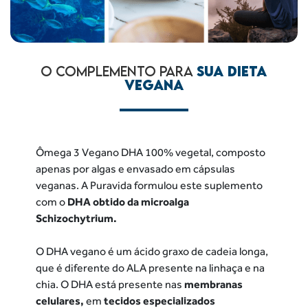
O COMPLEMENTO PARA
SUA DIETA
VEGANA
Ômega 3 Vegano DHA 100% vegetal, composto
apenas por algas e envasado em cápsulas
veganas. A Puravida formulou este suplemento
com o
DHA obtido da microalga
Schizochytrium.
O DHA vegano é um ácido graxo de cadeia longa,
que é diferente do ALA presente na linhaça e na
chia. O DHA está presente nas
membranas
celulares,
em
tecidos especializados