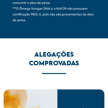
consumir o óleo de peixe.
**O Ômega Vengan DHA e o Krill Oil não possuem
certificação MEG-3, pois não são provenientes do óleo
de peixe.
ALEGAÇÕES
COMPROVADAS