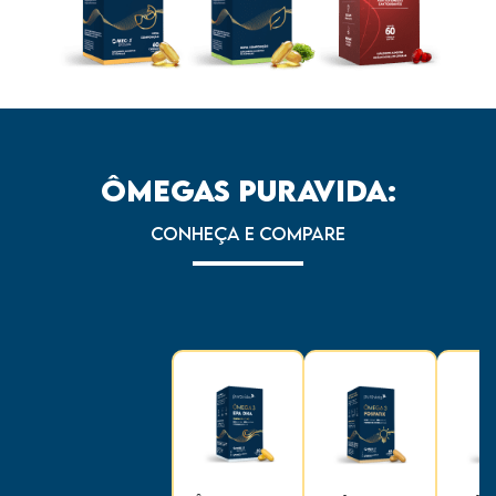
ÔMEGAS PURAVIDA:
CONHEÇA E COMPARE