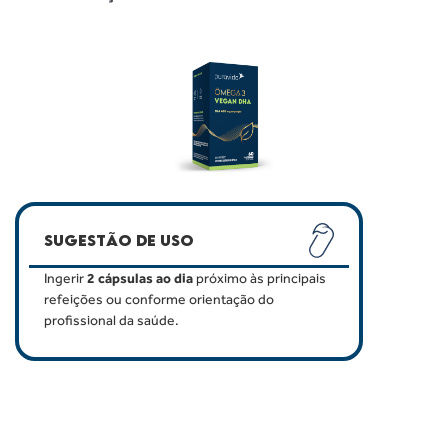
SUGESTÃO DE USO
Ingerir
2 cápsulas ao dia
próximo às principais
refeições ou conforme orientação do
profissional da saúde.