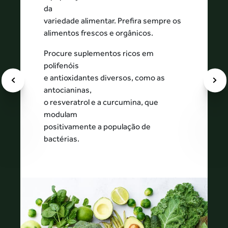
da
variedade alimentar. Prefira sempre os
alimentos frescos e orgânicos.
Procure suplementos ricos em
polifenóis
e antioxidantes diversos, como as
antocianinas,
o resveratrol e a curcumina, que
modulam
positivamente a população de
bactérias.