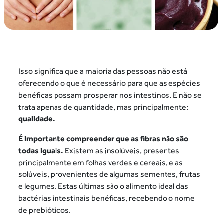
Isso significa que a maioria das pessoas não está
oferecendo o que é necessário para que as
espécies
benéficas possam prosperar nos
intestinos. E não se
trata apenas de quantidade,
mas principalmente:
qualidade.
É importante compreender que as fibras não são
todas iguais.
Existem as insolúveis, presentes
principalmente em folhas verdes e cereais, e as
solúveis, provenientes de algumas sementes,
frutas
e legumes. Estas últimas são o alimento
ideal das
bactérias intestinais benéficas,
recebendo o nome
de prebióticos.