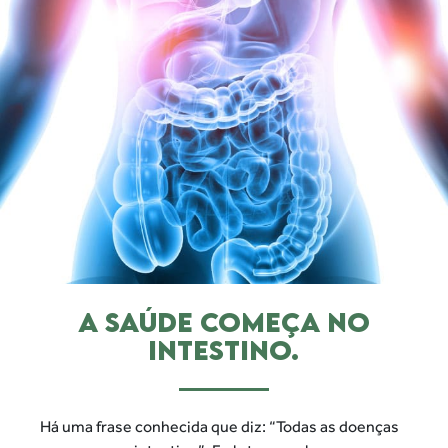
A SAÚDE COMEÇA
NO
INTESTINO.
Há uma frase conhecida que diz: “Todas as doenças