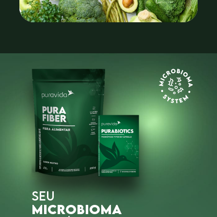
SEU
MICROBIOMA