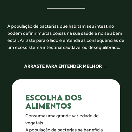
A população de bactérias que habitam seu intestino
podem definir muitas coisas
na sua saúde e no seu bem
estar. Arraste para o lado e entenda as consequências
de
um ecossistema intestinal saudável ou desequilibrado.
ARRASTE PARA ENTENDER MELHOR →
ESCOLHA DOS
ALIMENTOS
Consuma uma grande variedade de
vegetais.
A população de bactérias se beneficia