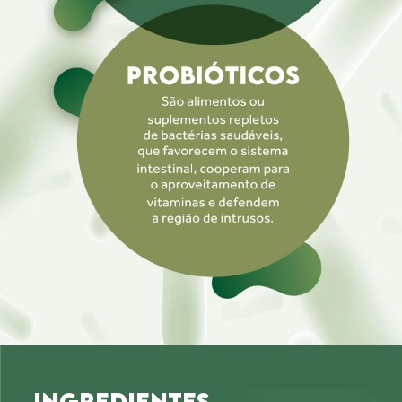
INGREDIENTES