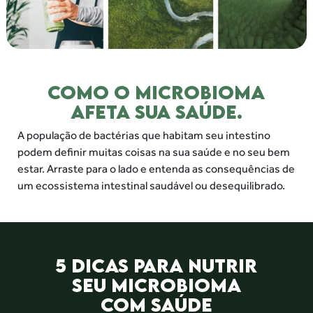
COMO O MICROBIOMA
AFETA SUA SAÚDE.
A população de bactérias que habitam seu intestino
podem definir muitas coisas
na sua saúde e no seu bem
estar. Arraste para o lado e entenda as consequências
de
um ecossistema intestinal saudável ou desequilibrado.
5 DICAS PARA NUTRIR
SEU MICROBIOMA
COM SAÚDE