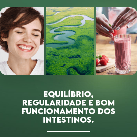
EQUILÍBRIO,
REGULARIDADE
E BOM
FUNCIONAMENTO DOS
INTESTINOS.