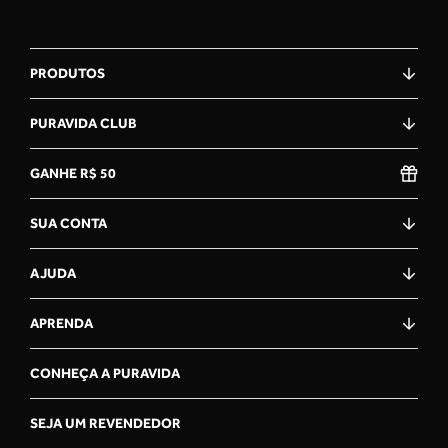
PRODUTOS
PURAVIDA CLUB
GANHE R$ 50
SUA CONTA
AJUDA
APRENDA
CONHEÇA A PURAVIDA
SEJA UM REVENDEDOR