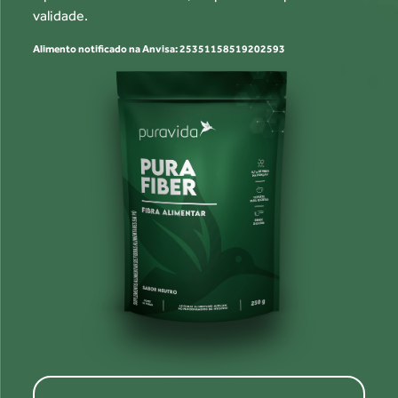
validade.
Alimento notificado na Anvisa: 25351158519202593