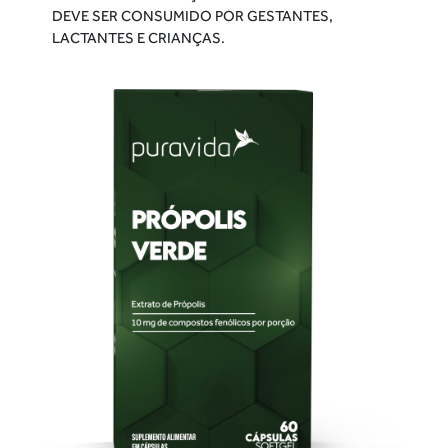
DEVE SER CONSUMIDO POR GESTANTES,
LACTANTES E CRIANÇAS.