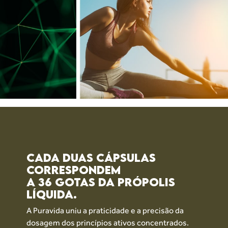
CADA DUAS CÁPSULAS
CORRESPONDEM
A 36 GOTAS DA PRÓPOLIS
LÍQUIDA.
A Puravida uniu a praticidade e a precisão
da
dosagem dos princípios ativos concentrados.