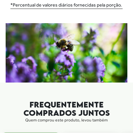
*Percentual de valores diários fornecidas pela porção.
FREQUENTEMENTE
COMPRADOS JUNTOS
Quem comprou este produto, levou também