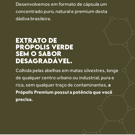
Desenvolvemos em formato de cápsula um
concentrado puro, natural e premium desta
dádiva brasileira.
EXTRATO DE
PRÓPOLIS VERDE
SEM O SABOR
DESAGRADÁVEL.
Colhida pelas abelhas em matas silvestres,
longe
de qualquer centro urbano ou industrial,
pura e
rica, sem qualquer traço de contaminantes,
a
Própolis Premium possui a potência
que você
precisa.