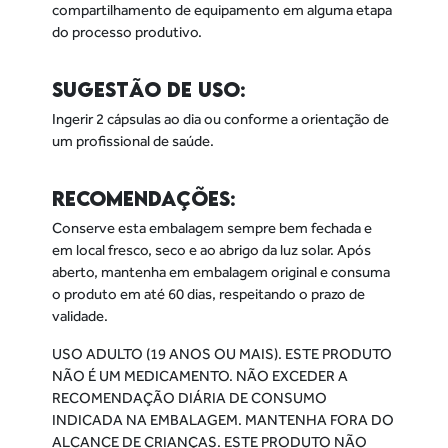
compartilhamento de equipamento em alguma etapa
do processo produtivo.
SUGESTÃO DE USO:
Ingerir 2 cápsulas ao dia ou conforme a orientação de
um profissional de saúde.
RECOMENDAÇÕES:
Conserve esta embalagem sempre bem fechada e
em local fresco, seco e ao abrigo da luz solar. Após
aberto, mantenha em embalagem original e consuma
o produto em até 60 dias, respeitando o prazo de
validade.
USO ADULTO (19 ANOS OU MAIS). ESTE PRODUTO
NÃO É UM MEDICAMENTO. NÃO EXCEDER A
RECOMENDAÇÃO DIÁRIA DE CONSUMO
INDICADA NA EMBALAGEM. MANTENHA FORA DO
ALCANCE DE CRIANÇAS. ESTE PRODUTO NÃO