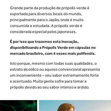
Grande parte da produção de própolis verde é
exportada para
diversos locais do mundo,
principalmente para o Japão, onde
é muito
consumida e estudada. A própolis verde é
considerada
especial pelos japoneses.
É por isso que trazemos esta inovação,
disponibilizando
a Própolis Verde em cápsulas no
mercado brasileiro,
com 4 vezes mais polifenóis.
Isto porque, mesmo com todas suas qualidades, o
extrato alcoólico
ou aquoso convencional apresenta
um inconveniente – seu sabor
extremamente forte
e acentuado. Muita gente sofre para tomar
a
própolis devido ao seu sabor intenso e ardido.