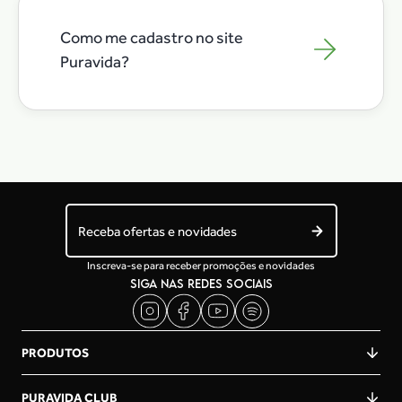
Como me cadastro no site
Puravida?
Receba ofertas e novidades
Inscreva-se para receber promoções e novidades
SIGA NAS REDES SOCIAIS
PRODUTOS
PURAVIDA CLUB