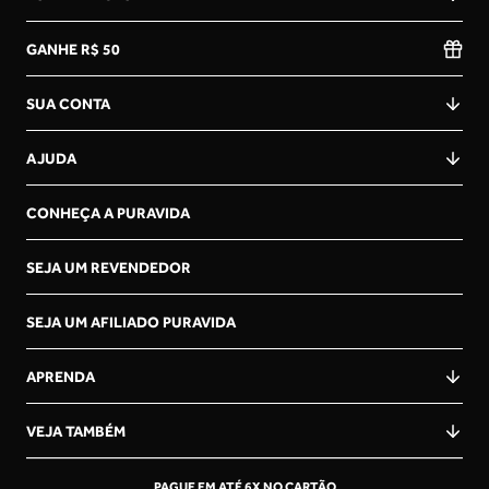
GANHE R$ 50
SUA CONTA
AJUDA
CONHEÇA A PURAVIDA
SEJA UM REVENDEDOR
SEJA UM AFILIADO PURAVIDA
APRENDA
VEJA TAMBÉM
PAGUE EM ATÉ 6X NO CARTÃO