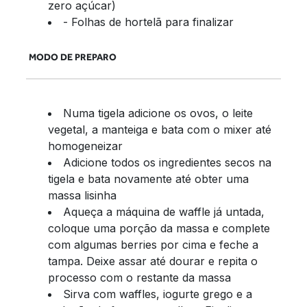
zero açúcar)
- Folhas de hortelã para finalizar
MODO DE PREPARO
Numa tigela adicione os ovos, o leite
vegetal, a manteiga e bata com o mixer até
homogeneizar
Adicione todos os ingredientes secos na
tigela e bata novamente até obter uma
massa lisinha
Aqueça a máquina de waffle já untada,
coloque uma porção da massa e complete
com algumas berries por cima e feche a
tampa. Deixe assar até dourar e repita o
processo com o restante da massa
Sirva com waffles, iogurte grego e a