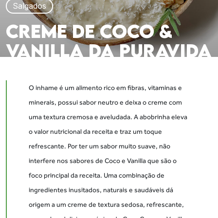
Salgados
CREME DE COCO &
VANILLA DA PURAVIDA
O inhame é um alimento rico em fibras, vitaminas e
minerais, possui sabor neutro e deixa o creme com
uma textura cremosa e aveludada. A abobrinha eleva
o valor nutricional da receita e traz um toque
refrescante. Por ter um sabor muito suave, não
interfere nos sabores de Coco e Vanilla que são o
foco principal da receita. Uma combinação de
ingredientes inusitados, naturais e saudáveis dá
origem a um creme de textura sedosa, refrescante,