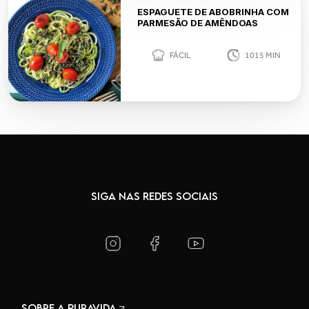
ESPAGUETE DE ABOBRINHA COM
PARMESÃO DE AMÊNDOAS
FÁCIL
1015
MIN
SIGA NAS REDES SOCIAIS
SOBRE A PURAVIDA