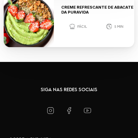
CREME REFRESCANTE DE ABACATE
DA PURAVIDA
FÁCIL
5
MIN
SIGA NAS REDES SOCIAIS