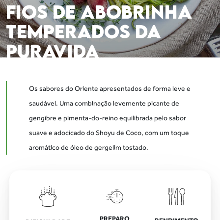
FIOS DE ABOBRINHA
TEMPERADOS DA
PURAVIDA
Os sabores do Oriente apresentados de forma leve e
saudável. Uma combinação levemente picante de
gengibre e pimenta-do-reino equilibrada pelo sabor
suave e adocicado do Shoyu de Coco, com um toque
aromático de óleo de gergelim tostado.
PREPARO