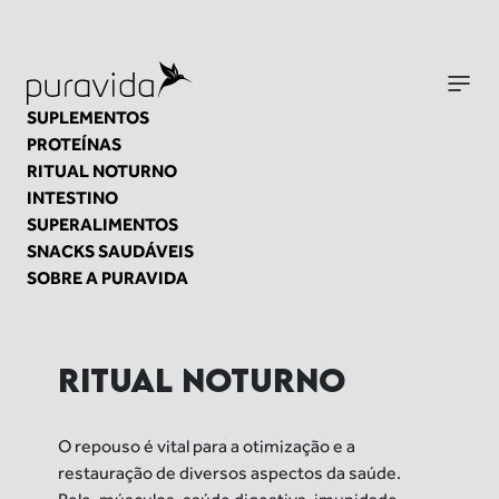
SUPLEMENTOS
PROTEÍNAS
RITUAL NOTURNO
INTESTINO
SUPERALIMENTOS
SNACKS SAUDÁVEIS
SOBRE A PURAVIDA
RITUAL NOTURNO
O repouso é vital para a otimização e a
restauração
de diversos aspectos da saúde.