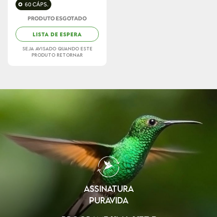
60 CÁPS.
PRODUTO ESGOTADO
LISTA DE ESPERA
SEJA AVISADO QUANDO ESTE
PRODUTO RETORNAR
ASSINATURA
PURAVIDA