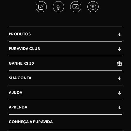
PRODUTOS
PURAVIDA CLUB
GANHE R$ 50
SUA CONTA
AJUDA
APRENDA
CONHEÇA A PURAVIDA