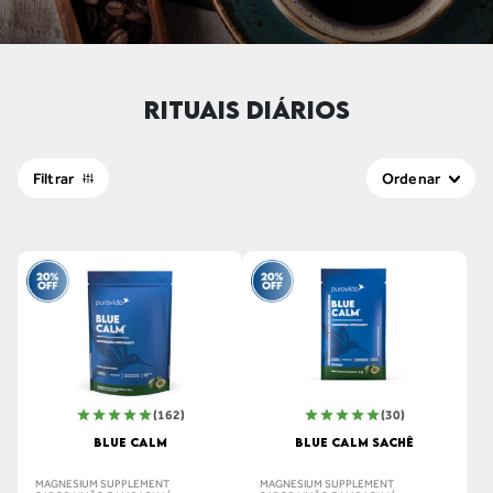
RITUAIS DIÁRIOS
Filtrar
Ordenar
(162)
(30)
BLUE CALM
BLUE CALM SACHÊ
MAGNESIUM SUPPLEMENT
MAGNESIUM SUPPLEMENT