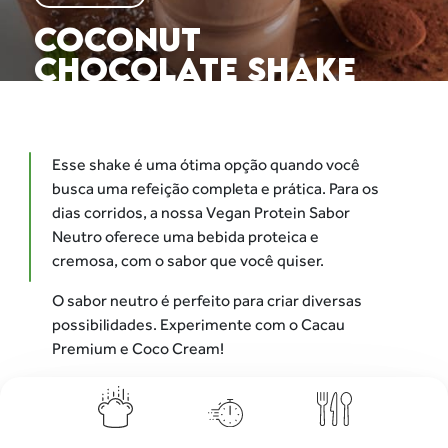
COCONUT
CHOCOLATE SHAKE
Esse shake é uma ótima opção quando você
busca uma refeição completa e prática. Para os
dias corridos, a nossa Vegan Protein Sabor
Neutro oferece uma bebida proteica e
cremosa, com o sabor que você quiser.
O sabor neutro é perfeito para criar diversas
possibilidades. Experimente com o Cacau
Premium e Coco Cream!