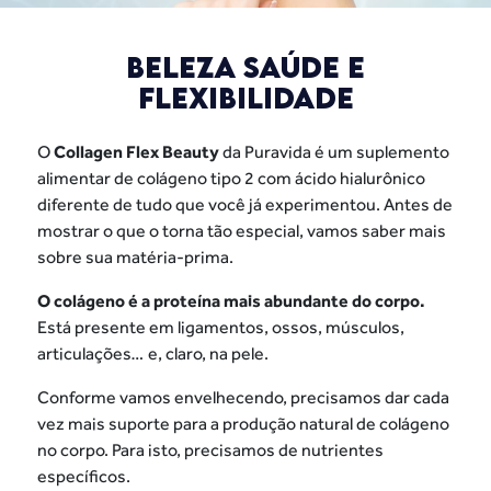
BELEZA SAÚDE E
FLEXIBILIDADE
O
Collagen Flex Beauty
da Puravida é um suplemento
alimentar de colágeno tipo 2 com ácido hialurônico
diferente de tudo que você já experimentou. Antes de
mostrar o que o torna tão especial, vamos saber mais
sobre sua matéria-prima.
O colágeno é a proteína mais abundante do corpo.
Está presente em ligamentos, ossos, músculos,
articulações… e, claro, na pele.
Conforme vamos envelhecendo, precisamos dar cada
vez mais suporte para a produção natural de colágeno
no corpo. Para isto, precisamos de nutrientes
específicos.