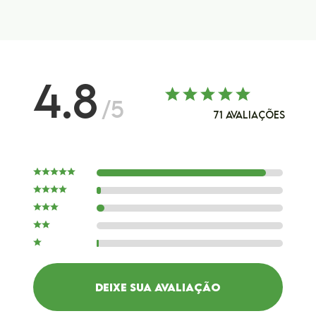
4.8
/5
71
AVALIAÇÕES
DEIXE SUA AVALIAÇÃO