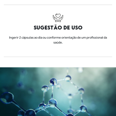
SUGESTÃO DE USO
Ingerir 2 cápsulas ao dia ou conforme orientação de um profissional da
saúde.