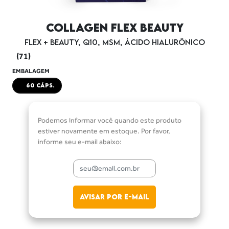
COLLAGEN FLEX BEAUTY
FLEX + BEAUTY, Q10, MSM, ÁCIDO HIALURÔNICO
(71)
EMBALAGEM
60 CÁPS.
Podemos informar você quando este produto
estiver
novamente em estoque.
Por favor,
informe seu e-mail abaixo:
AVISAR POR E-MAIL