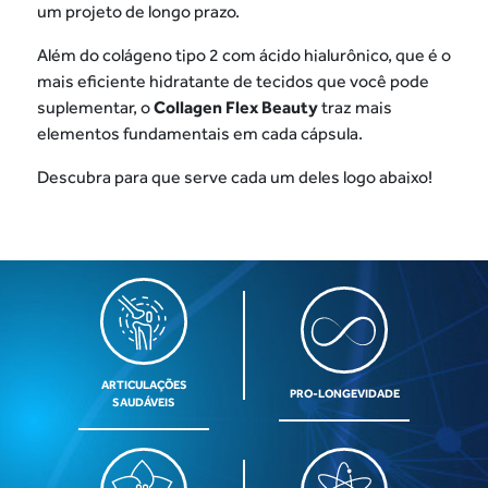
um projeto de longo prazo.
Além do colágeno tipo 2 com ácido hialurônico, que é o
mais eficiente hidratante de tecidos que você pode
suplementar, o
Collagen Flex Beauty
traz mais
elementos fundamentais em cada cápsula.
Descubra para que serve cada um deles logo abaixo!
ARTICULAÇÕES
PRO-LONGEVIDADE
SAUDÁVEIS