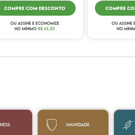
COMPRE COM DESCONTO
COMPRE CO
OU ASSINE E ECONOMIZE
OU ASSINE 
NO MÍNIMO
R$ 43,50
NO MÍNI
tness
Imunidade