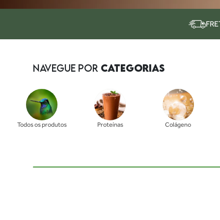
FRE
NAVEGUE POR
CATEGORIAS
Todos os produtos
Proteínas
Colágeno