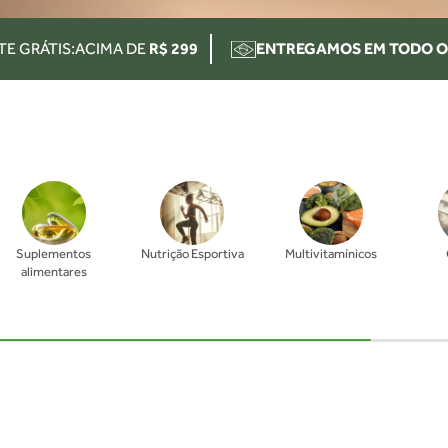
TE GRÁTIS:
ACIMA DE
R$ 299
ENTREGAMOS EM TODO O
Suplementos
Nutrição Esportiva
Multivitamínicos
alimentares