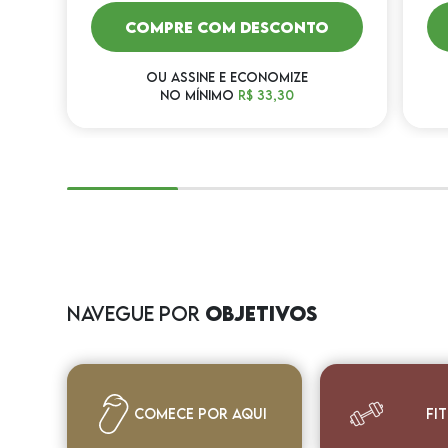
COMPRE COM DESCONTO
OU ASSINE E ECONOMIZE
NO MÍNIMO
R$ 33,30
NAVEGUE POR
OBJETIVOS
Comece por aqui
Fi