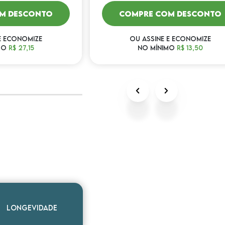
M DESCONTO
COMPRE COM DESCONTO
E ECONOMIZE
OU ASSINE E ECONOMIZE
MO
R$ 27,15
NO MÍNIMO
R$ 13,50
Longevidade