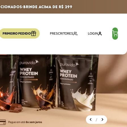
ecionados
BRINDE ACIMA DE R$ 299
PRIMEIRO PEDIDO
PRESCRITORES
LOGIN
/